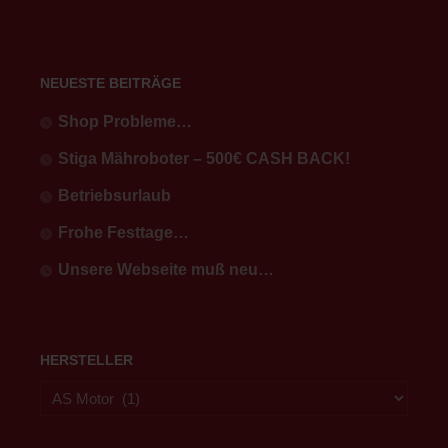
NEUESTE BEITRÄGE
Shop Probleme…
Stiga Mähroboter – 500€ CASH BACK!
Betriebsurlaub
Frohe Festtage…
Unsere Webseite muß neu…
HERSTELLER