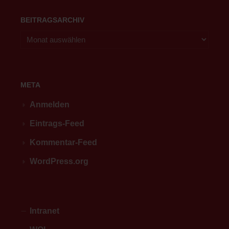
BEITRAGSARCHIV
META
Anmelden
Eintrags-Feed
Kommentar-Feed
WordPress.org
Intranet