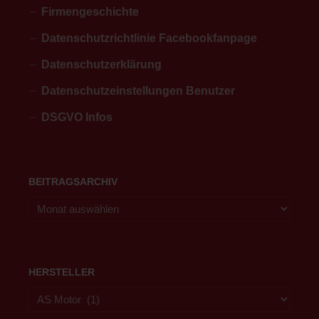
Firmengeschichte
Datenschutzrichtlinie Facebookfanpage
Datenschutzerklärung
Datenschutzeinstellungen Benutzer
DSGVO Infos
BEITRAGSARCHIV
HERSTELLER