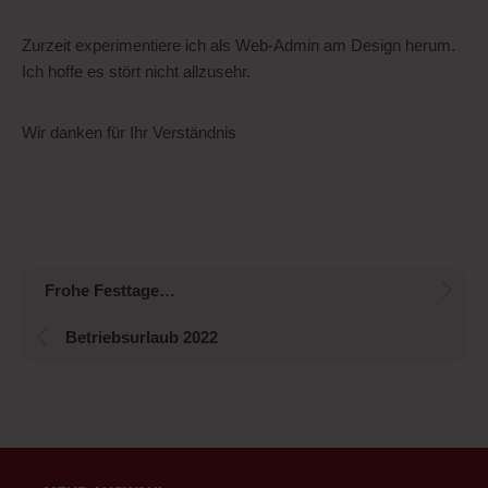
Zurzeit experimentiere ich als Web-Admin am Design herum.
Ich hoffe es stört nicht allzusehr.
Wir danken für Ihr Verständnis
Frohe Festtage…
Betriebsurlaub 2022