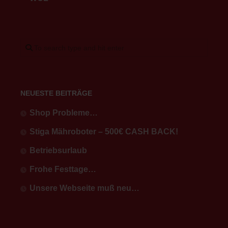
NEUESTE BEITRÄGE
Shop Probleme…
Stiga Mähroboter – 500€ CASH BACK!
Betriebsurlaub
Frohe Festtage…
Unsere Webseite muß neu…