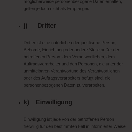
möglicherweise personenbezogene Daten erhalten,
gelten jedoch nicht als Empfänger.
j) Dritter
Dritter ist eine natürliche oder juristische Person,
Behörde, Einrichtung oder andere Stelle außer der
betroffenen Person, dem Verantwortlichen, dem
Auftragsverarbeiter und den Personen, die unter der
unmittelbaren Verantwortung des Verantwortlichen
oder des Auftragsverarbeiters befugt sind, die
personenbezogenen Daten zu verarbeiten.
k) Einwilligung
Einwilligung ist jede von der betroffenen Person
freiwillig für den bestimmten Fall in informierter Weise