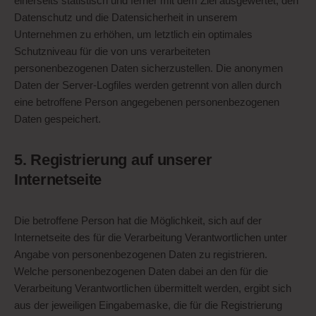
einerseits statistisch und ferner mit dem Ziel ausgewertet, den
Datenschutz und die Datensicherheit in unserem
Unternehmen zu erhöhen, um letztlich ein optimales
Schutzniveau für die von uns verarbeiteten
personenbezogenen Daten sicherzustellen. Die anonymen
Daten der Server-Logfiles werden getrennt von allen durch
eine betroffene Person angegebenen personenbezogenen
Daten gespeichert.
5. Registrierung auf unserer
Internetseite
Die betroffene Person hat die Möglichkeit, sich auf der
Internetseite des für die Verarbeitung Verantwortlichen unter
Angabe von personenbezogenen Daten zu registrieren.
Welche personenbezogenen Daten dabei an den für die
Verarbeitung Verantwortlichen übermittelt werden, ergibt sich
aus der jeweiligen Eingabemaske, die für die Registrierung