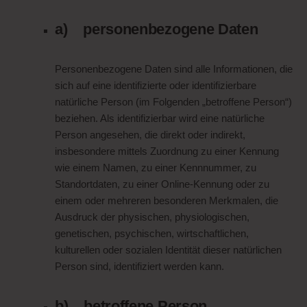
a) personenbezogene Daten
Personenbezogene Daten sind alle Informationen, die
sich auf eine identifizierte oder identifizierbare
natürliche Person (im Folgenden „betroffene Person“)
beziehen. Als identifizierbar wird eine natürliche
Person angesehen, die direkt oder indirekt,
insbesondere mittels Zuordnung zu einer Kennung
wie einem Namen, zu einer Kennnummer, zu
Standortdaten, zu einer Online-Kennung oder zu
einem oder mehreren besonderen Merkmalen, die
Ausdruck der physischen, physiologischen,
genetischen, psychischen, wirtschaftlichen,
kulturellen oder sozialen Identität dieser natürlichen
Person sind, identifiziert werden kann.
b) betroffene Person