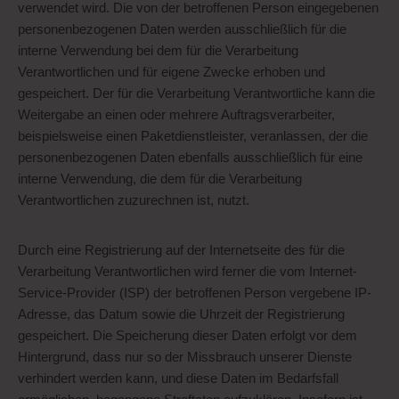
verwendet wird. Die von der betroffenen Person eingegebenen
personenbezogenen Daten werden ausschließlich für die
interne Verwendung bei dem für die Verarbeitung
Verantwortlichen und für eigene Zwecke erhoben und
gespeichert. Der für die Verarbeitung Verantwortliche kann die
Weitergabe an einen oder mehrere Auftragsverarbeiter,
beispielsweise einen Paketdienstleister, veranlassen, der die
personenbezogenen Daten ebenfalls ausschließlich für eine
interne Verwendung, die dem für die Verarbeitung
Verantwortlichen zuzurechnen ist, nutzt.
Durch eine Registrierung auf der Internetseite des für die
Verarbeitung Verantwortlichen wird ferner die vom Internet-
Service-Provider (ISP) der betroffenen Person vergebene IP-
Adresse, das Datum sowie die Uhrzeit der Registrierung
gespeichert. Die Speicherung dieser Daten erfolgt vor dem
Hintergrund, dass nur so der Missbrauch unserer Dienste
verhindert werden kann, und diese Daten im Bedarfsfall