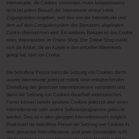
Internetseite, die Cookies verwendet, muss beispielsweise
nicht bei jedem Besuch der Internetseite erneut seine
Zugangsdaten eingeben, weil dies von der Internetseite und
dem auf dem Computersystem des Benutzers abgelegten
Cookie übernommen wird. Ein weiteres Beispiel ist das Cookie
eines Warenkorbes im Online-Shop. Der Online-Shop merkt
sich die Artikel, die ein Kunde in den virtuellen Warenkorb
gelegt hat, über ein Cookie.
Die betroffene Person kann die Setzung von Cookies durch
unsere Internetseite jederzeit mittels einer entsprechenden
Einstellung des genutzten Internetbrowsers verhindern und
damit der Setzung von Cookies dauerhaft widersprechen.
Ferner können bereits gesetzte Cookies jederzeit über einen
Internetbrowser oder andere Softwareprogramme gelöscht
werden. Dies ist in allen gängigen Internetbrowsern möglich.
Deaktiviert die betroffene Person die Setzung von Cookies in
dem genutzten Internetbrowser, sind unter Umständen nicht