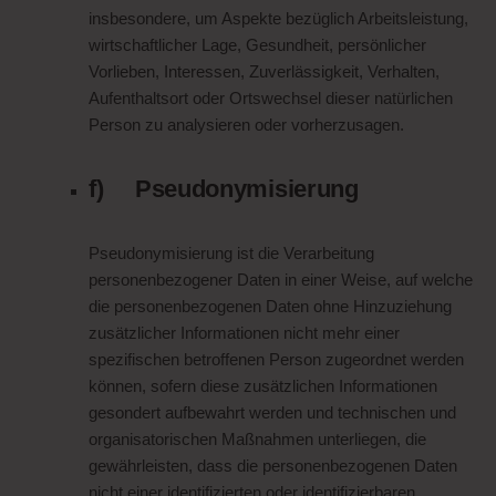
insbesondere, um Aspekte bezüglich Arbeitsleistung,
wirtschaftlicher Lage, Gesundheit, persönlicher
Vorlieben, Interessen, Zuverlässigkeit, Verhalten,
Aufenthaltsort oder Ortswechsel dieser natürlichen
Person zu analysieren oder vorherzusagen.
f) Pseudonymisierung
Pseudonymisierung ist die Verarbeitung
personenbezogener Daten in einer Weise, auf welche
die personenbezogenen Daten ohne Hinzuziehung
zusätzlicher Informationen nicht mehr einer
spezifischen betroffenen Person zugeordnet werden
können, sofern diese zusätzlichen Informationen
gesondert aufbewahrt werden und technischen und
organisatorischen Maßnahmen unterliegen, die
gewährleisten, dass die personenbezogenen Daten
nicht einer identifizierten oder identifizierbaren