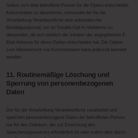
Sofern sich eine betroffene Person für die Option entscheidet,
Kommentare zu abonnieren, versendet der für die
Verarbeitung Verantwortliche eine automatische
Bestätigungsmail, um im Double-Opt-In-Verfahren zu
überprüfen, ob sich wirklich der Inhaber der angegebenen E-
Mail-Adresse für diese Option entschieden hat. Die Option
zum Abonnement von Kommentaren kann jederzeit beendet
werden.
11. Routinemäßige Löschung und
Sperrung von personenbezogenen
Daten
Der für die Verarbeitung Verantwortliche verarbeitet und
speichert personenbezogene Daten der betroffenen Person
nur für den Zeitraum, der zur Erreichung des
Speicherungszwecks erforderlich ist oder sofern dies durch