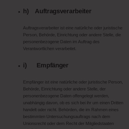
h) Auftragsverarbeiter
Auftragsverarbeiter ist eine natürliche oder juristische
Person, Behörde, Einrichtung oder andere Stelle, die
personenbezogene Daten im Auftrag des
Verantwortlichen verarbeitet.
i) Empfänger
Empfänger ist eine natürliche oder juristische Person,
Behörde, Einrichtung oder andere Stelle, der
personenbezogene Daten offengelegt werden,
unabhängig davon, ob es sich bei ihr um einen Dritten
handelt oder nicht. Behörden, die im Rahmen eines
bestimmten Untersuchungsauftrags nach dem
Unionsrecht oder dem Recht der Mitgliedstaaten