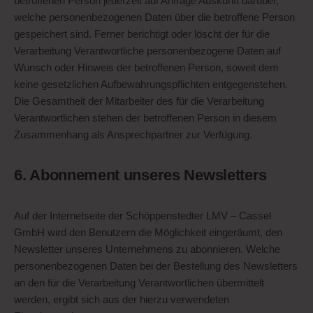
betroffenen Person jederzeit auf Anfrage Auskunft darüber,
welche personenbezogenen Daten über die betroffene Person
gespeichert sind. Ferner berichtigt oder löscht der für die
Verarbeitung Verantwortliche personenbezogene Daten auf
Wunsch oder Hinweis der betroffenen Person, soweit dem
keine gesetzlichen Aufbewahrungspflichten entgegenstehen.
Die Gesamtheit der Mitarbeiter des für die Verarbeitung
Verantwortlichen stehen der betroffenen Person in diesem
Zusammenhang als Ansprechpartner zur Verfügung.
6. Abonnement unseres Newsletters
Auf der Internetseite der Schöppenstedter LMV – Cassel
GmbH wird den Benutzern die Möglichkeit eingeräumt, den
Newsletter unseres Unternehmens zu abonnieren. Welche
personenbezogenen Daten bei der Bestellung des Newsletters
an den für die Verarbeitung Verantwortlichen übermittelt
werden, ergibt sich aus der hierzu verwendeten