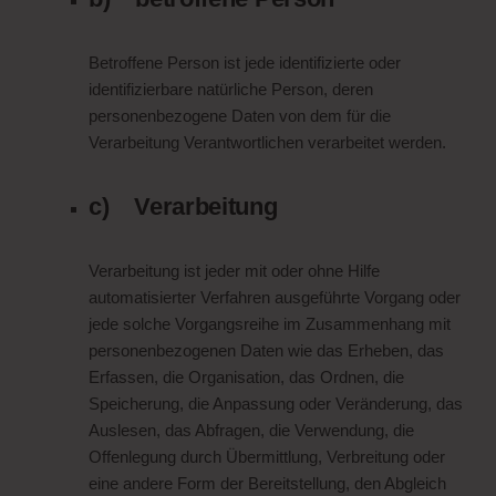
Betroffene Person ist jede identifizierte oder
identifizierbare natürliche Person, deren
personenbezogene Daten von dem für die
Verarbeitung Verantwortlichen verarbeitet werden.
c) Verarbeitung
Verarbeitung ist jeder mit oder ohne Hilfe
automatisierter Verfahren ausgeführte Vorgang oder
jede solche Vorgangsreihe im Zusammenhang mit
personenbezogenen Daten wie das Erheben, das
Erfassen, die Organisation, das Ordnen, die
Speicherung, die Anpassung oder Veränderung, das
Auslesen, das Abfragen, die Verwendung, die
Offenlegung durch Übermittlung, Verbreitung oder
eine andere Form der Bereitstellung, den Abgleich