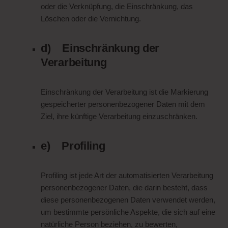
oder die Verknüpfung, die Einschränkung, das
Löschen oder die Vernichtung.
d) Einschränkung der
Verarbeitung
Einschränkung der Verarbeitung ist die Markierung
gespeicherter personenbezogener Daten mit dem
Ziel, ihre künftige Verarbeitung einzuschränken.
e) Profiling
Profiling ist jede Art der automatisierten Verarbeitung
personenbezogener Daten, die darin besteht, dass
diese personenbezogenen Daten verwendet werden,
um bestimmte persönliche Aspekte, die sich auf eine
natürliche Person beziehen, zu bewerten,