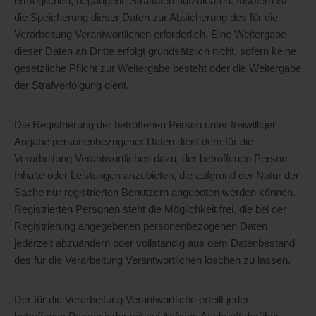
ermöglichen, begangene Straftaten aufzuklären. Insofern ist
die Speicherung dieser Daten zur Absicherung des für die
Verarbeitung Verantwortlichen erforderlich. Eine Weitergabe
dieser Daten an Dritte erfolgt grundsätzlich nicht, sofern keine
gesetzliche Pflicht zur Weitergabe besteht oder die Weitergabe
der Strafverfolgung dient.
Die Registrierung der betroffenen Person unter freiwilliger
Angabe personenbezogener Daten dient dem für die
Verarbeitung Verantwortlichen dazu, der betroffenen Person
Inhalte oder Leistungen anzubieten, die aufgrund der Natur der
Sache nur registrierten Benutzern angeboten werden können.
Registrierten Personen steht die Möglichkeit frei, die bei der
Registrierung angegebenen personenbezogenen Daten
jederzeit abzuändern oder vollständig aus dem Datenbestand
des für die Verarbeitung Verantwortlichen löschen zu lassen.
Der für die Verarbeitung Verantwortliche erteilt jeder