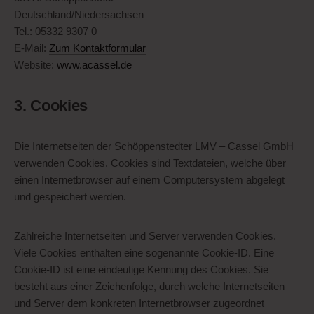
Deutschland/Niedersachsen
Tel.: 05332 9307 0
E-Mail:
Zum Kontaktformular
Website:
www.acassel.de
3. Cookies
Die Internetseiten der Schöppenstedter LMV – Cassel GmbH
verwenden Cookies. Cookies sind Textdateien, welche über
einen Internetbrowser auf einem Computersystem abgelegt
und gespeichert werden.
Zahlreiche Internetseiten und Server verwenden Cookies.
Viele Cookies enthalten eine sogenannte Cookie-ID. Eine
Cookie-ID ist eine eindeutige Kennung des Cookies. Sie
besteht aus einer Zeichenfolge, durch welche Internetseiten
und Server dem konkreten Internetbrowser zugeordnet