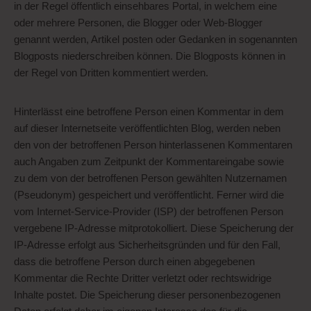
in der Regel öffentlich einsehbares Portal, in welchem eine
oder mehrere Personen, die Blogger oder Web-Blogger
genannt werden, Artikel posten oder Gedanken in sogenannten
Blogposts niederschreiben können. Die Blogposts können in
der Regel von Dritten kommentiert werden.
Hinterlässt eine betroffene Person einen Kommentar in dem
auf dieser Internetseite veröffentlichten Blog, werden neben
den von der betroffenen Person hinterlassenen Kommentaren
auch Angaben zum Zeitpunkt der Kommentareingabe sowie
zu dem von der betroffenen Person gewählten Nutzernamen
(Pseudonym) gespeichert und veröffentlicht. Ferner wird die
vom Internet-Service-Provider (ISP) der betroffenen Person
vergebene IP-Adresse mitprotokolliert. Diese Speicherung der
IP-Adresse erfolgt aus Sicherheitsgründen und für den Fall,
dass die betroffene Person durch einen abgegebenen
Kommentar die Rechte Dritter verletzt oder rechtswidrige
Inhalte postet. Die Speicherung dieser personenbezogenen