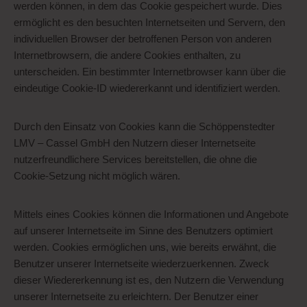
werden können, in dem das Cookie gespeichert wurde. Dies
ermöglicht es den besuchten Internetseiten und Servern, den
individuellen Browser der betroffenen Person von anderen
Internetbrowsern, die andere Cookies enthalten, zu
unterscheiden. Ein bestimmter Internetbrowser kann über die
eindeutige Cookie-ID wiedererkannt und identifiziert werden.
Durch den Einsatz von Cookies kann die Schöppenstedter
LMV – Cassel GmbH den Nutzern dieser Internetseite
nutzerfreundlichere Services bereitstellen, die ohne die
Cookie-Setzung nicht möglich wären.
Mittels eines Cookies können die Informationen und Angebote
auf unserer Internetseite im Sinne des Benutzers optimiert
werden. Cookies ermöglichen uns, wie bereits erwähnt, die
Benutzer unserer Internetseite wiederzuerkennen. Zweck
dieser Wiedererkennung ist es, den Nutzern die Verwendung
unserer Internetseite zu erleichtern. Der Benutzer einer