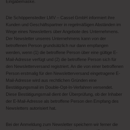
Eingabemaske.
Die Schöppenstedter LMV – Cassel GmbH informiert ihre
Kunden und Geschäftspartner in regelmäßigen Abständen im
Wege eines Newsletters über Angebote des Unternehmens.
Der Newsletter unseres Unternehmens kann von der
betroffenen Person grundsätzlich nur dann empfangen
werden, wenn (1) die betroffene Person über eine gültige E-
Mail-Adresse verfügt und (2) die betroffene Person sich für
den Newsletterversand registriert. An die von einer betroffenen
Person erstmalig für den Newsletterversand eingetragene E-
Mail-Adresse wird aus rechtlichen Gründen eine
Bestätigungsmail im Double-Opt-In-Verfahren versendet.
Diese Bestätigungsmail dient der Überprüfung, ob der Inhaber
der E-Mail-Adresse als betroffene Person den Empfang des
Newsletters autorisiert hat.
Bei der Anmeldung zum Newsletter speichern wir ferner die