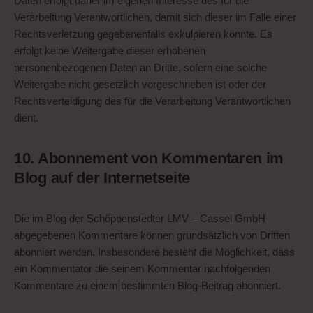
Daten erfolgt daher im eigenen Interesse des für die
Verarbeitung Verantwortlichen, damit sich dieser im Falle einer
Rechtsverletzung gegebenenfalls exkulpieren könnte. Es
erfolgt keine Weitergabe dieser erhobenen
personenbezogenen Daten an Dritte, sofern eine solche
Weitergabe nicht gesetzlich vorgeschrieben ist oder der
Rechtsverteidigung des für die Verarbeitung Verantwortlichen
dient.
10. Abonnement von Kommentaren im
Blog auf der Internetseite
Die im Blog der Schöppenstedter LMV – Cassel GmbH
abgegebenen Kommentare können grundsätzlich von Dritten
abonniert werden. Insbesondere besteht die Möglichkeit, dass
ein Kommentator die seinem Kommentar nachfolgenden
Kommentare zu einem bestimmten Blog-Beitrag abonniert.