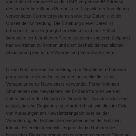
vom Internet-Service-Provider (ISP) vergebene IP-Adresse
des von der betroffenen Person zum Zeitpunkt der Anmeldung
verwendeten Computersystems sowie das Datum und die
Uhrzeit der Anmeldung. Die Erhebung dieser Daten ist
erforderlich, um den(möglichen) Missbrauch der E-Mail-
Adresse einer betroffenen Person zu einem späteren Zeitpunkt
nachvollziehen zu können und dient deshalb der rechtlichen
Absicherung des für die Verarbeitung Verantwortlichen.
Die im Rahmen einer Anmeldung zum Newsletter erhobenen
personenbezogenen Daten werden ausschließlich zum
Versand unseres Newsletters verwendet. Ferner könnten
Abonnenten des Newsletters per E-Mail informiert werden,
sofern dies für den Betrieb des Newsletter-Dienstes oder eine
diesbezügliche Registrierung erforderlich ist, wie dies im Falle
von Änderungen am Newsletterangebot oder bei der
Veränderung der technischen Gegebenheiten der Fall sein
könnte. Es erfolgt keine Weitergabe der im Rahmen des
Newsletter-Dienstes erhobenen personenbezogenen Daten an