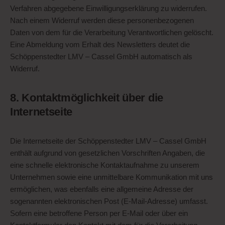
Verfahren abgegebene Einwilligungserklärung zu widerrufen.
Nach einem Widerruf werden diese personenbezogenen
Daten von dem für die Verarbeitung Verantwortlichen gelöscht.
Eine Abmeldung vom Erhalt des Newsletters deutet die
Schöppenstedter LMV – Cassel GmbH automatisch als
Widerruf.
8. Kontaktmöglichkeit über die
Internetseite
Die Internetseite der Schöppenstedter LMV – Cassel GmbH
enthält aufgrund von gesetzlichen Vorschriften Angaben, die
eine schnelle elektronische Kontaktaufnahme zu unserem
Unternehmen sowie eine unmittelbare Kommunikation mit uns
ermöglichen, was ebenfalls eine allgemeine Adresse der
sogenannten elektronischen Post (E-Mail-Adresse) umfasst.
Sofern eine betroffene Person per E-Mail oder über ein