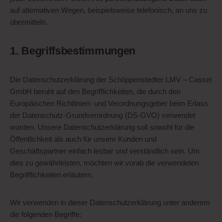
auf alternativen Wegen, beispielsweise telefonisch, an uns zu
übermitteln.
1. Begriffsbestimmungen
Die Datenschutzerklärung der Schöppenstedter LMV – Cassel
GmbH beruht auf den Begrifflichkeiten, die durch den
Europäischen Richtlinien- und Verordnungsgeber beim Erlass
der Datenschutz-Grundverordnung (DS-GVO) verwendet
wurden. Unsere Datenschutzerklärung soll sowohl für die
Öffentlichkeit als auch für unsere Kunden und
Geschäftspartner einfach lesbar und verständlich sein. Um
dies zu gewährleisten, möchten wir vorab die verwendeten
Begrifflichkeiten erläutern.
Wir verwenden in dieser Datenschutzerklärung unter anderem
die folgenden Begriffe: