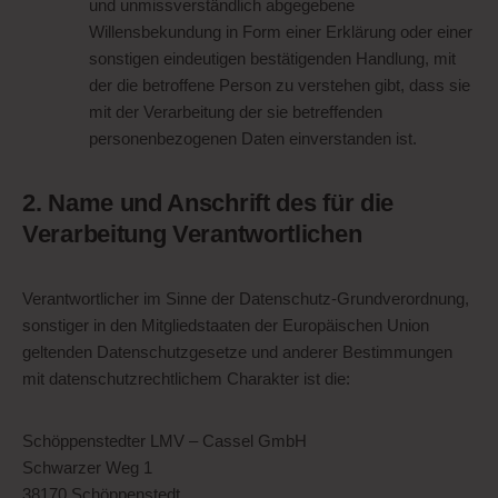
und unmissverständlich abgegebene
Willensbekundung in Form einer Erklärung oder einer
sonstigen eindeutigen bestätigenden Handlung, mit
der die betroffene Person zu verstehen gibt, dass sie
mit der Verarbeitung der sie betreffenden
personenbezogenen Daten einverstanden ist.
2. Name und Anschrift des für die
Verarbeitung Verantwortlichen
Verantwortlicher im Sinne der Datenschutz-Grundverordnung,
sonstiger in den Mitgliedstaaten der Europäischen Union
geltenden Datenschutzgesetze und anderer Bestimmungen
mit datenschutzrechtlichem Charakter ist die:
Schöppenstedter LMV – Cassel GmbH
Schwarzer Weg 1
38170 Schöppenstedt