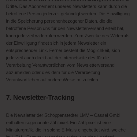
Dritte. Das Abonnement unseres Newsletters kann durch die
betroffene Person jederzeit gekündigt werden. Die Einwilligung
in die Speicherung personenbezogener Daten, die die
betroffene Person uns für den Newsletterversand erteilt hat,
kann jederzeit widerrufen werden. Zum Zwecke des Widerrufs
der Einwilligung findet sich in jedem Newsletter ein
entsprechender Link. Ferner besteht die Möglichkeit, sich
jederzeit auch direkt auf der Internetseite des für die
Verarbeitung Verantwortlichen vom Newsletterversand
abzumelden oder dies dem für die Verarbeitung
Verantwortlichen auf andere Weise mitzuteilen.
7. Newsletter-Tracking
Die Newsletter der Schöppenstedter LMV – Cassel GmbH
enthalten sogenannte Zählpixel. Ein Zählpixel ist eine
Miniaturgrafik, die in solche E-Mails eingebettet wird, welche