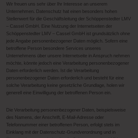
Wir freuen uns sehr über Ihr Interesse an unserem
Unternehmen. Datenschutz hat einen besonders hohen
Stellenwert für die Geschäftsleitung der Schöppenstedter LMV
– Cassel GmbH. Eine Nutzung der Internetseiten der
Schöppenstedter LMV – Cassel GmbH ist grundsätzlich ohne
jede Angabe personenbezogener Daten möglich. Sofern eine
betroffene Person besondere Services unseres
Unternehmens über unsere Internetseite in Anspruch nehmen
möchte, könnte jedoch eine Verarbeitung personenbezogener
Daten erforderlich werden. Ist die Verarbeitung
personenbezogener Daten erforderlich und besteht für eine
solche Verarbeitung keine gesetzliche Grundlage, holen wir
generell eine Einwilligung der betroffenen Person ein.
Die Verarbeitung personenbezogener Daten, beispielsweise
des Namens, der Anschrift, E-Mail-Adresse oder
Telefonnummer einer betroffenen Person, erfolgt stets im
Einklang mit der Datenschutz-Grundverordnung und in