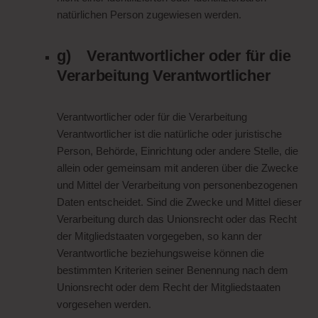
natürlichen Person zugewiesen werden.
g) Verantwortlicher oder für die
Verarbeitung Verantwortlicher
Verantwortlicher oder für die Verarbeitung
Verantwortlicher ist die natürliche oder juristische
Person, Behörde, Einrichtung oder andere Stelle, die
allein oder gemeinsam mit anderen über die Zwecke
und Mittel der Verarbeitung von personenbezogenen
Daten entscheidet. Sind die Zwecke und Mittel dieser
Verarbeitung durch das Unionsrecht oder das Recht
der Mitgliedstaaten vorgegeben, so kann der
Verantwortliche beziehungsweise können die
bestimmten Kriterien seiner Benennung nach dem
Unionsrecht oder dem Recht der Mitgliedstaaten
vorgesehen werden.