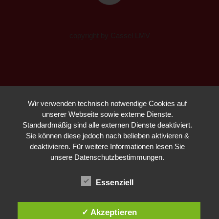
copyright by Cassel LMV
Wir verwenden technisch notwendige Cookies auf
unserer Webseite sowie externe Dienste.
Standardmäßig sind alle externen Dienste deaktiviert.
Sie können diese jedoch nach belieben aktivieren &
deaktivieren. Für weitere Informationen lesen Sie
unsere Datenschutzbestimmungen.
Essenziell
✓ Akzeptieren