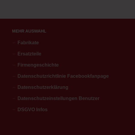
MEHR AUSWAHL
Fabrikate
Ersatzteile
Firmengeschichte
Datenschutzrichtlinie Facebookfanpage
Datenschutzerklärung
Datenschutzeinstellungen Benutzer
DSGVO Infos