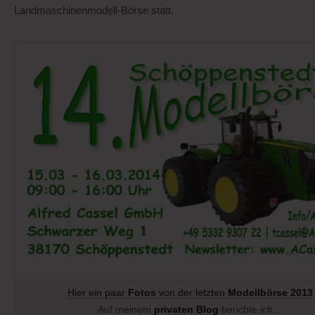
Landmaschinenmodell-Börse statt.
Hier ein paar
Fotos
von der letzten
Modellbörse 2013
Auf meinem
privaten Blog
berichte ich…