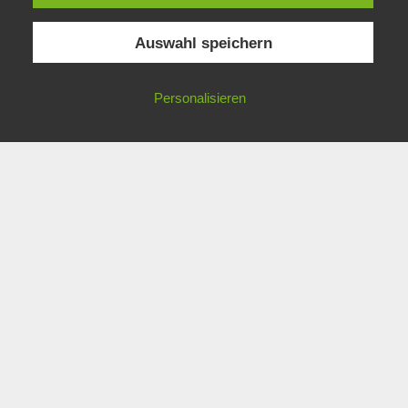
Auswahl speichern
Personalisieren