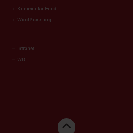
Kommentar-Feed
WordPress.org
Intranet
WOL