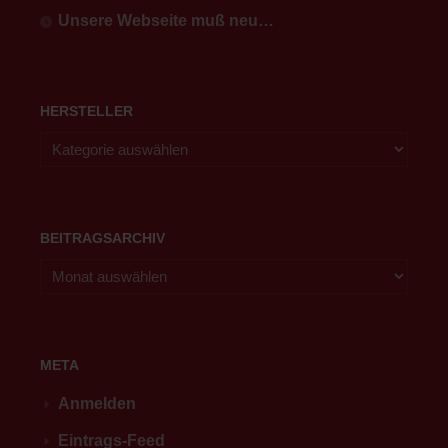
Unsere Webseite muß neu…
HERSTELLER
BEITRAGSARCHIV
META
Anmelden
Eintrags-Feed