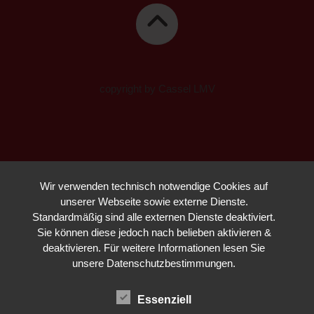
copyright by Cassel LMV
Wir verwenden technisch notwendige Cookies auf
unserer Webseite sowie externe Dienste.
Standardmäßig sind alle externen Dienste deaktiviert.
Sie können diese jedoch nach belieben aktivieren &
deaktivieren. Für weitere Informationen lesen Sie
unsere Datenschutzbestimmungen.
Essenziell