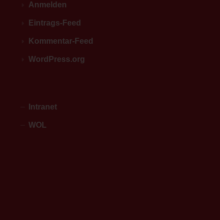
Anmelden
Eintrags-Feed
Kommentar-Feed
WordPress.org
Intranet
WOL