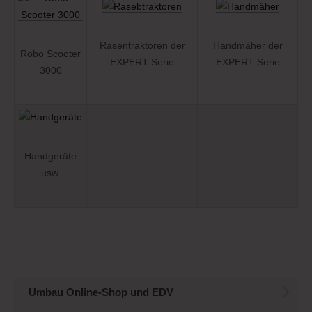
Rasentraktoren der
Handmäher der
Robo Scooter
EXPERT Serie
EXPERT Serie
3000
Handgeräte
usw.
Umbau Online-Shop und EDV