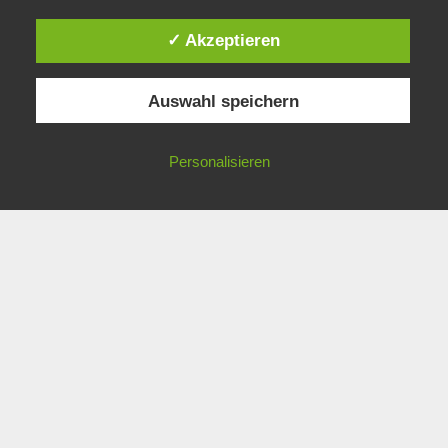
✓ Akzeptieren
Auswahl speichern
Personalisieren