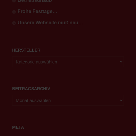
Betriebsurlaub
Frohe Festtage…
Unsere Webseite muß neu…
HERSTELLER
BEITRAGSARCHIV
META