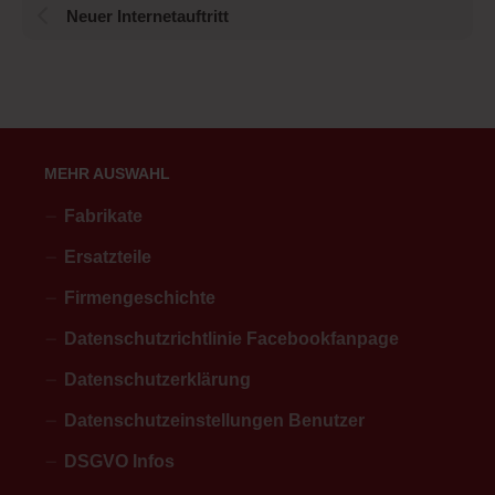
Neuer Internetauftritt
MEHR AUSWAHL
Fabrikate
Ersatzteile
Firmengeschichte
Datenschutzrichtlinie Facebookfanpage
Datenschutzerklärung
Datenschutzeinstellungen Benutzer
DSGVO Infos