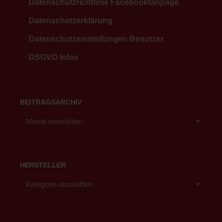
Datenschutzrichtlinie Facebookfanpage
Datenschutzerklärung
Datenschutzeinstellungen Benutzer
DSGVO Infos
BEITRAGSARCHIV
HERSTELLER