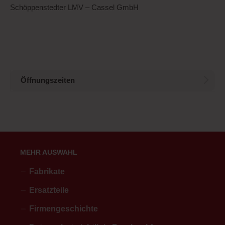
Schöppenstedter LMV – Cassel GmbH
Öffnungszeiten
MEHR AUSWAHL
Fabrikate
Ersatzteile
Firmengeschichte