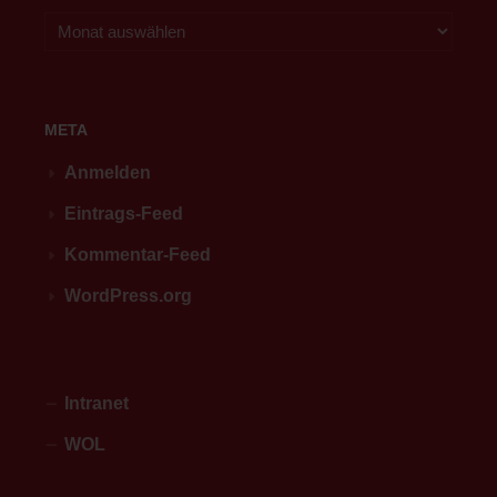
META
Anmelden
Eintrags-Feed
Kommentar-Feed
WordPress.org
Intranet
WOL