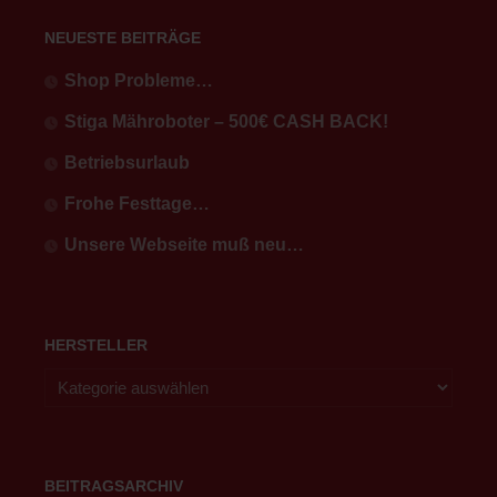
NEUESTE BEITRÄGE
Shop Probleme…
Stiga Mähroboter – 500€ CASH BACK!
Betriebsurlaub
Frohe Festtage…
Unsere Webseite muß neu…
HERSTELLER
BEITRAGSARCHIV