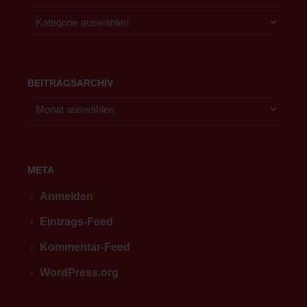
BEITRAGSARCHIV
META
Anmelden
Eintrags-Feed
Kommentar-Feed
WordPress.org