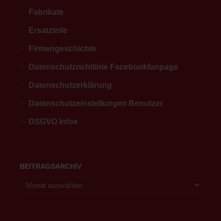
Fabrikate
Ersatzteile
Firmengeschichte
Datenschutzrichtlinie Facebookfanpage
Datenschutzerklärung
Datenschutzeinstellungen Benutzer
DSGVO Infos
BEITRAGSARCHIV