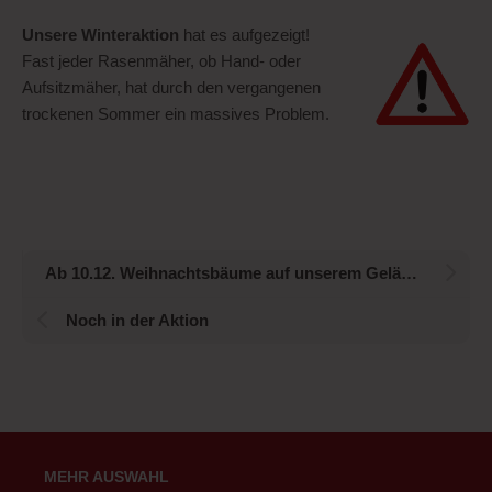
Unsere Winteraktion
hat es aufgezeigt!
Fast jeder Rasenmäher, ob Hand- oder
Aufsitzmäher, hat durch den vergangenen
trockenen Sommer ein massives Problem.
Ab 10.12. Weihnachtsbäume auf unserem Gelände
Noch in der Aktion
MEHR AUSWAHL