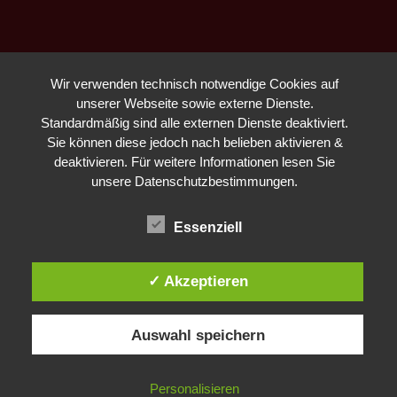
Wir verwenden technisch notwendige Cookies auf
unserer Webseite sowie externe Dienste.
Standardmäßig sind alle externen Dienste deaktiviert.
Sie können diese jedoch nach belieben aktivieren &
deaktivieren. Für weitere Informationen lesen Sie
unsere Datenschutzbestimmungen.
Essenziell
✓ Akzeptieren
Auswahl speichern
Personalisieren